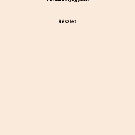
Részlet