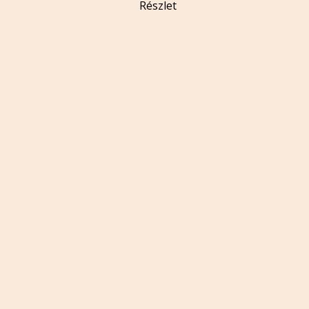
Részlet