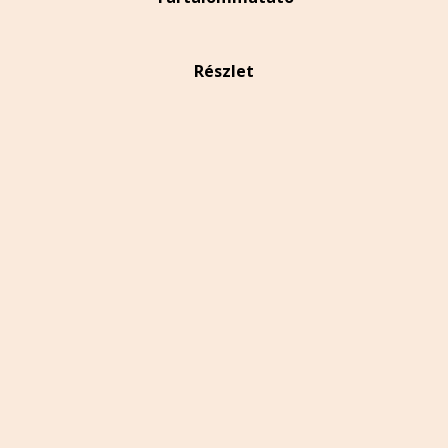
Részlet