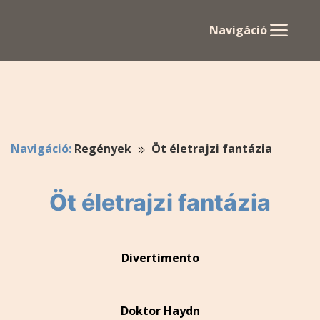
Navigáció
Navigáció:
Regények
Öt életrajzi fantázia
Öt életrajzi fantázia
Divertimento
Doktor Haydn